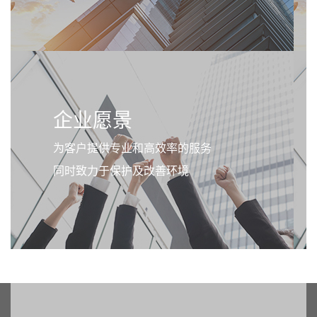
企业愿景
为客户提供专业和高效率的服务
同时致力于保护及改善环境