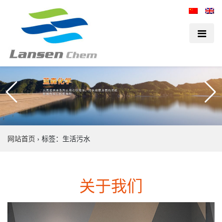
网站首页
›
标签：生活污水
关于我们