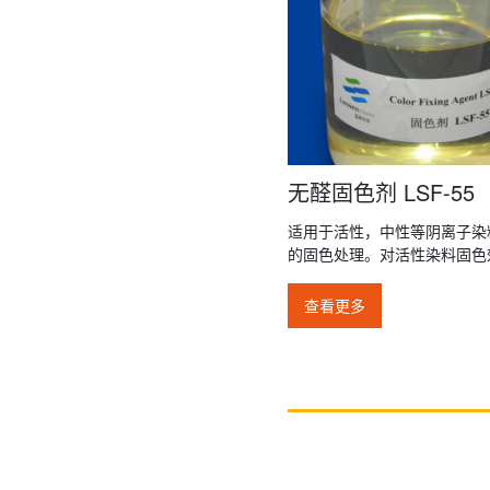
无醛固色剂 LSF-55
适用于活性，中性等阴离子染
的固色处理。对活性染料固色
查看更多