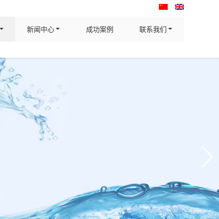
新闻中心
成功案例
联系我们