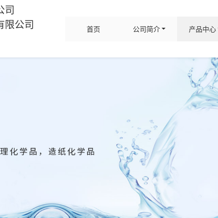
公司
有限公司
首页
公司简介
产品中心