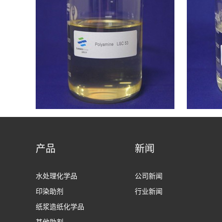
产品
新闻
水处理化学品
公司新闻
印染助剂
行业新闻
纸浆造纸化学品
其他助剂