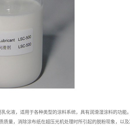
钙乳化液，适用于各种类型的涂料系统，具有润滑湿涂料的功能
质质量，消除涂布纸在超压光机处理时所引起的脱粉现象，以及