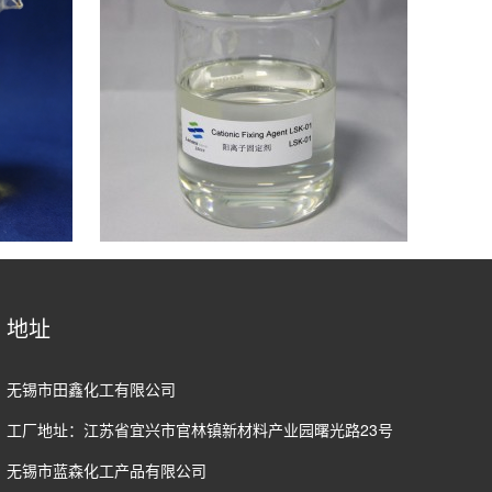
地址
无锡市田鑫化工有限公司
工厂地址：江苏省宜兴市官林镇新材料产业园曙光路23号
无锡市蓝森化工产品有限公司