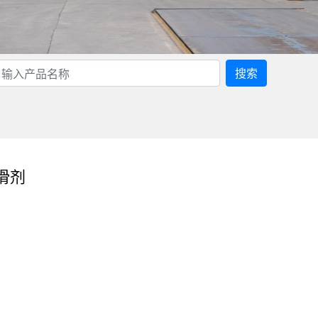
搜索
滑剂