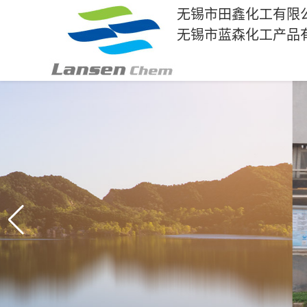
无锡市田鑫化工有限
无锡市蓝森化工产品