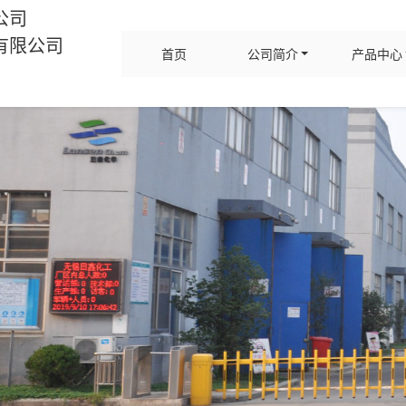
公司
有限公司
首页
公司简介
产品中心