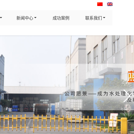
新闻中心
成功案例
联系我们