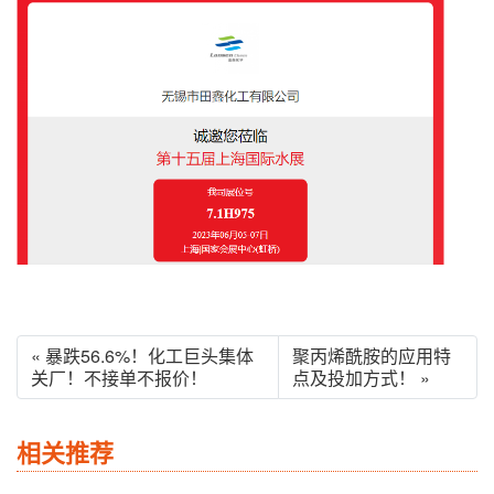
« 暴跌56.6%！化工巨头集体
聚丙烯酰胺的应用特
关厂！不接单不报价！
点及投加方式！ »
相关推荐