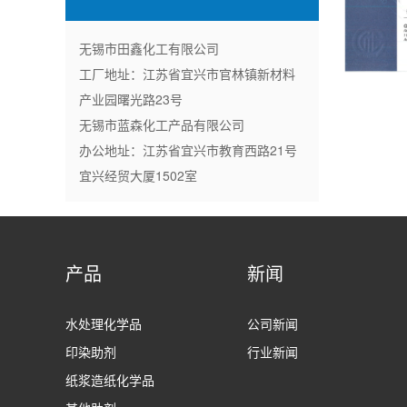
无锡市田鑫化工有限公司
工厂地址：江苏省宜兴市官林镇新材料
产业园曙光路23号
无锡市蓝森化工产品有限公司
办公地址：江苏省宜兴市教育西路21号
宜兴经贸大厦1502室
产品
新闻
水处理化学品
公司新闻
印染助剂
行业新闻
纸浆造纸化学品