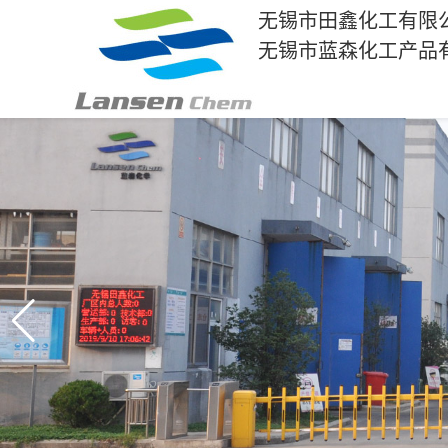
无锡市田鑫化工有限
无锡市蓝森化工产品