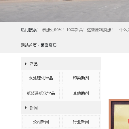
热门搜索：
暴涨近90%！10年新高！这些原料疯涨！
什么
网站首页
›
荣誉资质
产品
水处理化学品
印染助剂
纸浆造纸化学品
其他助剂
新闻
公司新闻
行业新闻