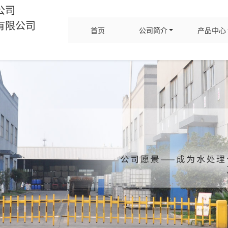
公司
有限公司
首页
公司简介
产品中心