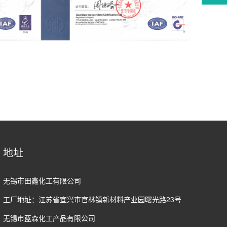
地址
无锡市田鑫化工有限公司
工厂地址：江苏省宜兴市官林镇新材料产业园曙光路23号
无锡市蓝森化工产品有限公司