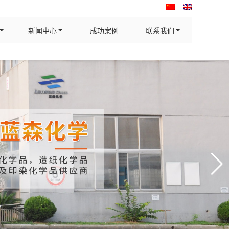
新闻中心
成功案例
联系我们