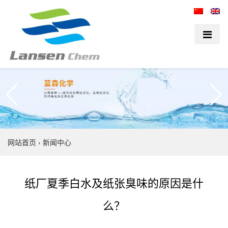
网站首页
›
新闻中心
纸厂夏季白水及纸张臭味的原因是什
么？