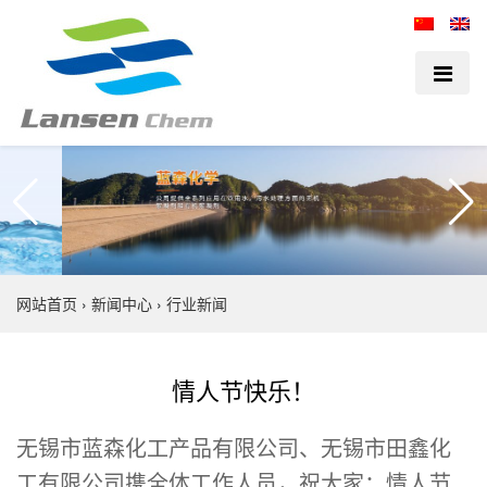
网站首页
›
新闻中心
›
行业新闻
情人节快乐！
无锡市蓝森化工产品有限公司、无锡市田鑫化
工有限公司携全体工作人员，祝大家：情人节