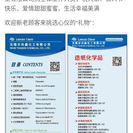
快乐、爱情甜甜蜜蜜、生活幸福美满
欢迎新老顾客来挑选心仪的“礼物”：