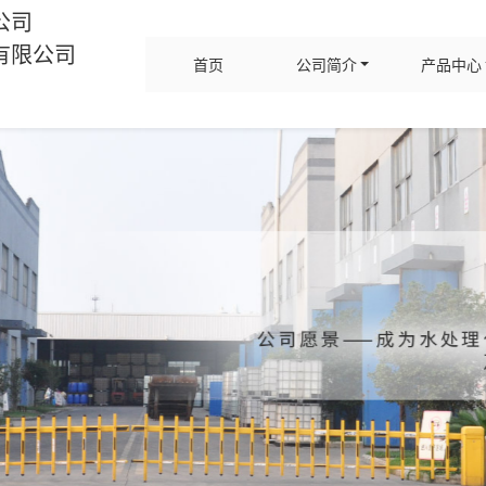
公司
有限公司
首页
公司简介
产品中心