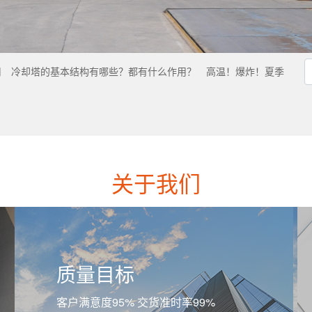
用
冷却塔的基本结构有哪些？都有什么作用？
高温！爆炸！夏季
关于我们
质量目标
客户满意度95% 交货准时率99%