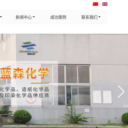
新闻中心
成功案例
联系我们