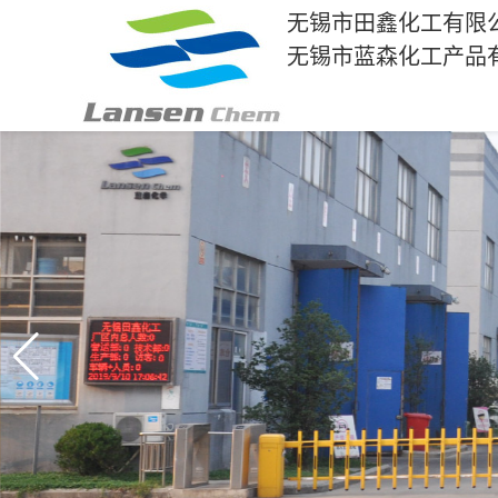
无锡市田鑫化工有限
无锡市蓝森化工产品