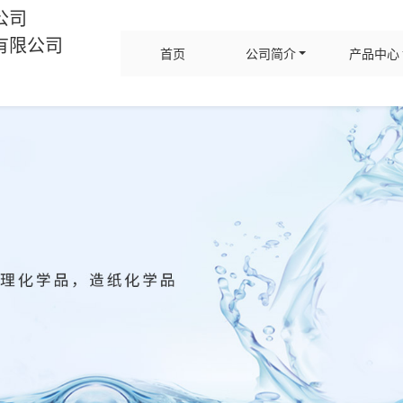
公司
有限公司
首页
公司简介
产品中心