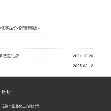
化学品价格依旧难涨 »
牢记这几点!
2021-12-20
2025-02-12
地址
无锡市田鑫化工有限公司