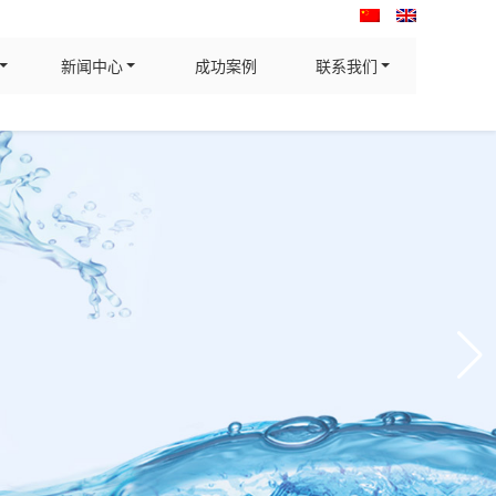
新闻中心
成功案例
联系我们