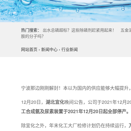
热门搜索：
出水总磷超标？这些除磷剂赶紧用起来！
五金
胺的分子吗？
网站首页
›
新闻中心
›
行业新闻
宁波那边刚刚解封！本以为国内的供应能够大幅提升
12月20日，
湖北宜化
晚间公告，公司于2021年12
工合成氨及尿素装置于2021年12月20日起全部停产。
除宜化之外，年末化工大厂检修计划仍在持续运行，