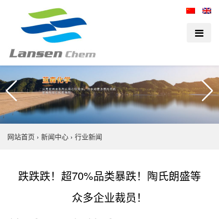
网站首页
›
新闻中心
›
行业新闻
跌跌跌！超70%品类暴跌！陶氏朗盛等
众多企业裁员！