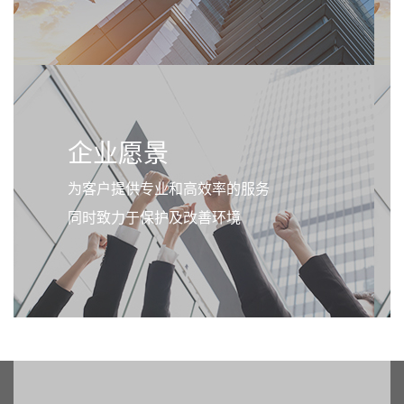
企业愿景
为客户提供专业和高效率的服务
同时致力于保护及改善环境