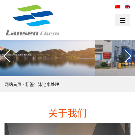
网站首页
›
标签：泳池水处理
关于我们