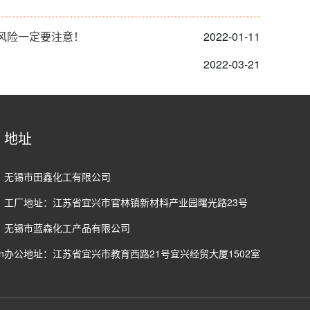
风险一定要注意！
2022-01-11
2022-03-21
地址
无锡市田鑫化工有限公司
工厂地址：江苏省宜兴市官林镇新材料产业园曙光路23号
无锡市蓝森化工产品有限公司
n
办公地址：江苏省宜兴市教育西路21号宜兴经贸大厦1502室