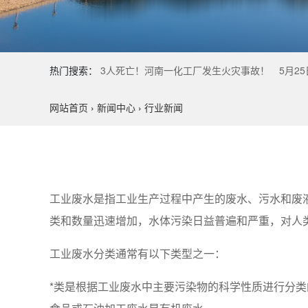
热门搜索：
3人死亡！河南一化工厂发生火灾事故！
5月2
网站首页
›
新闻中心
›
行业新闻
工业废水是指工业生产过程中产生的废水、污水和废
类和数量迅速增加，水体污染日益普遍和严重，对人
工业废水分类通常有以下类型之一：
*类是根据工业废水中主要污染物的科学性质进行分