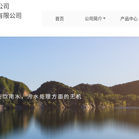
公司
有限公司
首页
公司简介
产品中心