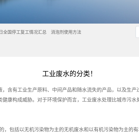
5日全国停工复工情况汇总
消泡剂使用方法
工业废水的分类！
液，含有工业生产原料、中间产品和随水流失的产品，以及生产
类健康构成威胁。对于环境保护而言，工业废水处理比城市污水
类的，包括以无机污染物为主的无机废水和以有机污染物为主的