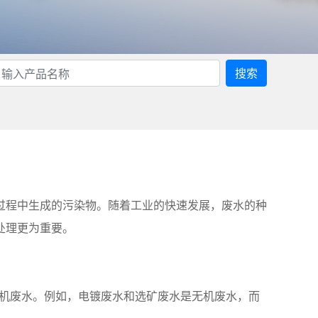
搜索
过程中生成的污染物。随着工业的快速发展，废水的种
处理更为重要。
有机废水。例如，电镀废水和选矿废水是无机废水，而