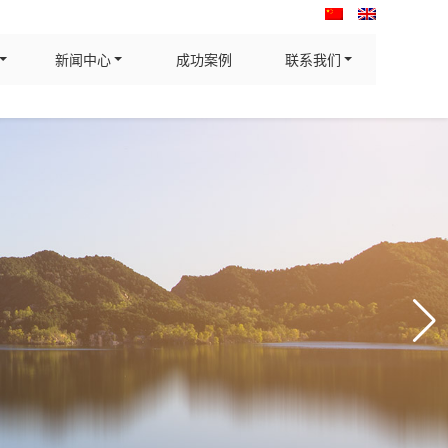
新闻中心
成功案例
联系我们