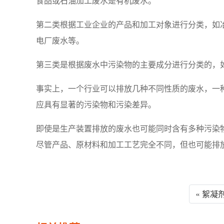
食品或石油加工废水是有机废水。
第二类根据工业企业的产品和加工对象进行分类，如
电厂废水等。
第三类是根据废水中污染物的主要成分进行分类的，
事实上，一个行业可以排放几种不同性质的废水，一
应具有显著的污染物和污染差异。
即使是生产装置排放的废水也可能同时含有多种污染
尽管产品、原材料和加工工艺完全不同，但也可能排
« 絮