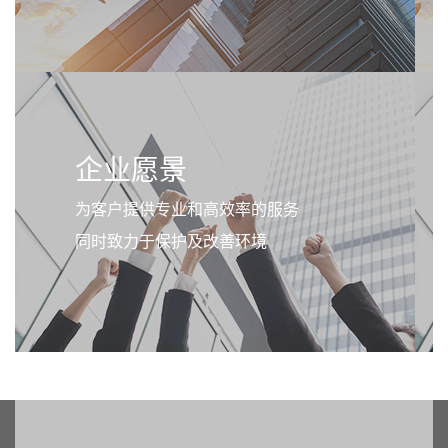
企业愿景
为客户提供专业和高效率的服务
同时致力于保护及改善环境