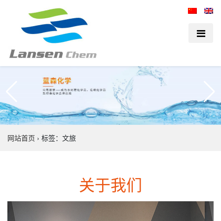
网站首页
›
标签：文旅
关于我们