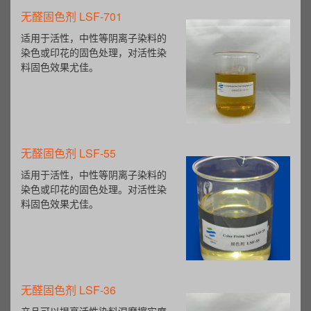
无醛固色剂 LSF-701
适用于活性，中性等阴离子染料的
染色或印花的固色处理，对活性染
料固色效果尤佳。
无醛固色剂 LSF-55
适用于活性，中性等阴离子染料的
染色或印花的固色处理。对活性染
料固色效果尤佳。
无醛固色剂 LSF-36