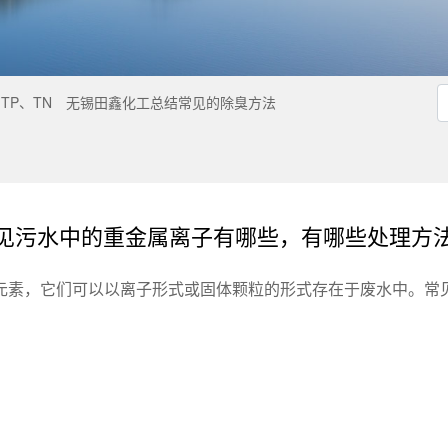
TP、TN
无锡田鑫化工总结常见的除臭方法
见污水中的重金属离子有哪些，有哪些处理方
元素，它们可以以离子形式或固体颗粒的形式存在于废水中。常