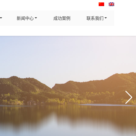
新闻中心
成功案例
联系我们