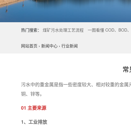
热门搜索：
煤矿污水处理工艺流程
一图看懂 COD、BOD、
网站首页
›
新闻中心
›
行业新闻
常
污水中的重金属是指一些密度较大、相对较重的金属
铜、锌等。
01 主要来源
1、
工业排放