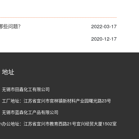
哪些问题？
2022-03-17
2020-12-17
地址
无锡市田鑫化工有限公司
工厂地址：江苏省宜兴市官林镇新材料产业园曙光路23号
无锡市蓝森化工产品有限公司
n
办公地址：江苏省宜兴市教育西路21号宜兴经贸大厦1502室