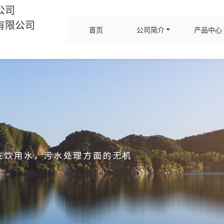
公司
有限公司
首页
公司简介
产品中心