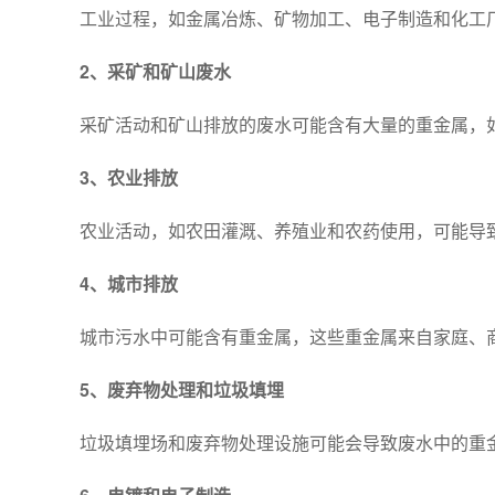
工业过程，如金属冶炼、矿物加工、电子制造和化工
2、采矿和矿山废水
采矿活动和矿山排放的废水可能含有大量的重金属，
3、农业排放
农业活动，如农田灌溉、养殖业和农药使用，可能导
4、城市排放
城市污水中可能含有重金属，这些重金属来自家庭、
5、废弃物处理和垃圾填埋
垃圾填埋场和废弃物处理设施可能会导致废水中的重