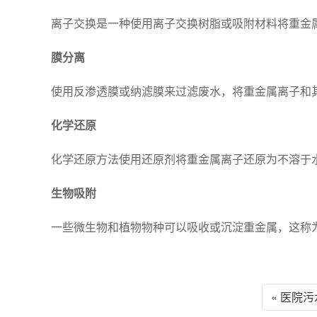
离子交换是一种使用离子交换树脂或吸附材料将重金
膜分离
使用反渗透膜或纳滤膜来过滤废水，将重金属离子和
化学还原
化学还原方法使用还原剂将重金属离子还原为不溶于
生物吸附
一些微生物和植物物种可以吸收或沉淀重金属，这称
« 医院