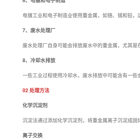
6、电镀和电子制造
电镀工业和电子制造业使用重金属，如铬、锡和铅，
7、废水处理厂
废水处理厂自身可能会排放废水中的重金属，尤其是
8、冷却水排放
一些工业过程使用冷却水，废水排放中可能含有一些
02 处理方法
化学沉淀剂
沉淀法通过添加化学沉淀剂，将重金属离子沉淀成固
离子交换