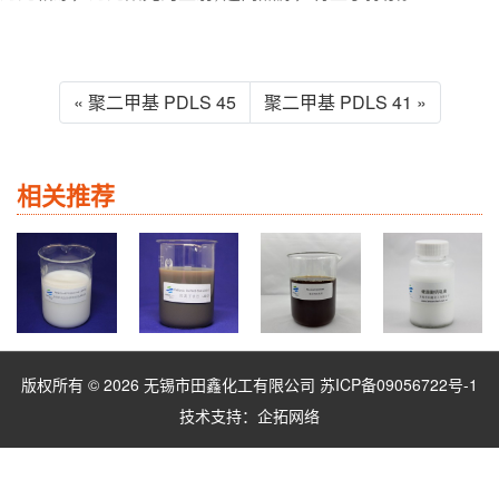
« 聚二甲基 PDLS 45
聚二甲基 PDLS 41 »
相关推荐
版权所有 © 2026 无锡市田鑫化工有限公司
苏ICP备09056722号-1
技术支持：
企拓网络