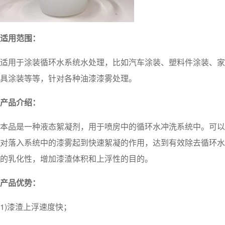
适用范围：
适用于涂装循环水系统水处理，比如汽车涂装、塑料件涂装、家
具涂装等等，针对各种油漆漆雾处理。
产品介绍：
本品是一种液态絮凝剂，用于喷房中的循环水冲洗系统中。可以
对落入系统中的漆雾起到快速絮凝的作用，达到有效除去循环水
的乳化性，增加漆渣体积和上浮性的目的。
产品优势：
1)漆渣上浮速度快；