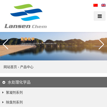
网站首页
›
产品中心
水处理化学品
絮凝剂系列
除臭剂系列