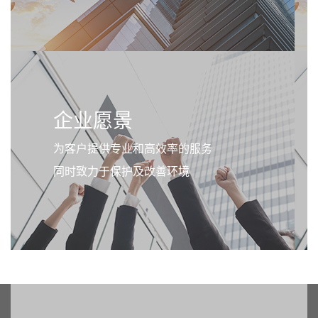
企业愿景
为客户提供专业和高效率的服务
同时致力于保护及改善环境