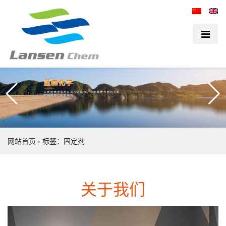
网站首页
›
标签：固定剂
关于我们