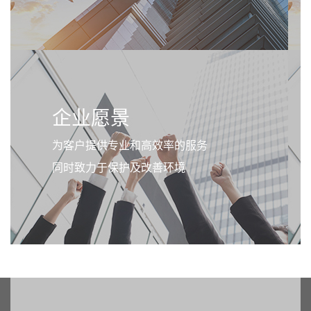
企业愿景
为客户提供专业和高效率的服务
同时致力于保护及改善环境