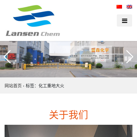
网站首页
›
标签：化工重地大火
关于我们