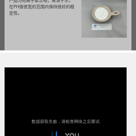
产品为阳离子聚合物，易溶于水，
在PH值很宽的范围内保持很好的稳
定性。