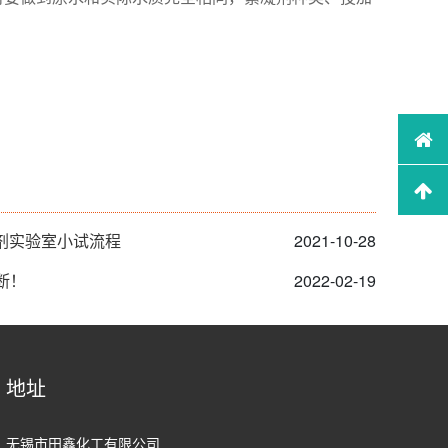
凝剂实验室小试流程
2021-10-28
断！
2022-02-19
地址
无锡市田鑫化工有限公司