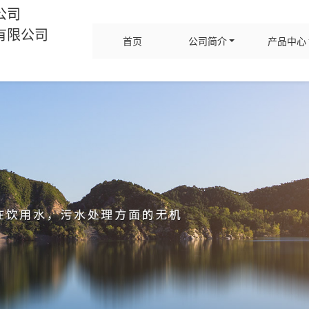
公司
有限公司
首页
公司简介
产品中心