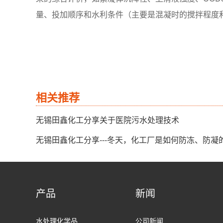
量、投加顺序和水利条件（主要是混凝时的搅拌程度
相关推荐
无锡田鑫化工分享关于医院污水处理技术
无锡田鑫化工分享---冬天，化工厂是如何防冻、防凝
产品
新闻
水处理化学品
公司新闻