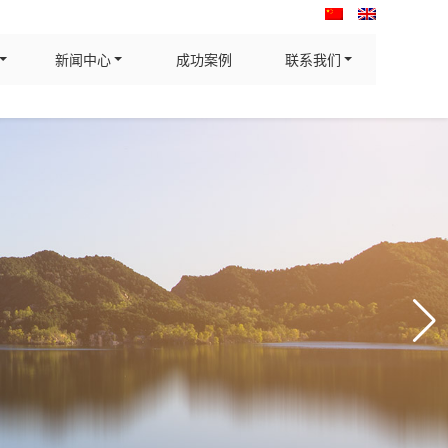
新闻中心
成功案例
联系我们