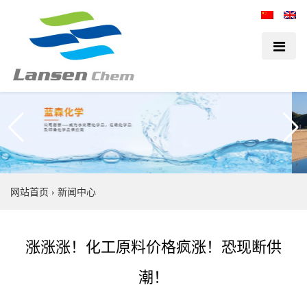
网站首页
›
新闻中心
涨涨涨！化工原料价格疯涨！恐现断供
潮！