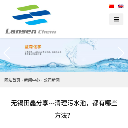
网站首页
›
新闻中心
›
公司新闻
无锡田鑫分享---清理污水池，都有哪些
方法？