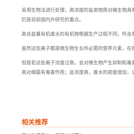
采用生物法进行处理，高浓度的盐类物质对微生物具
仍是目前国内外研究的重点。
高含盐量有机废水的有机物根据生产过程不同，所含
虽然这些离子都是微生物生长所必需的营养元素，在
但是若这些离子浓度过高，会对微生物产生抑制和毒
高对细菌有毒害作用；盐浓度高，废水的密度增加，
相关推荐