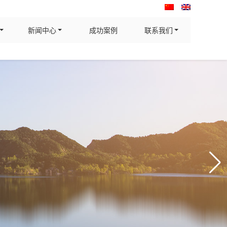
新闻中心
成功案例
联系我们