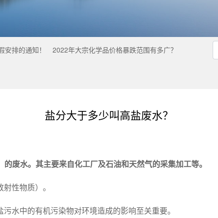
放假安排的通知！
2022年大宗化学品价格暴跌范围有多广？
盐分大于多少叫高盐废水？
/L）的废水。其主要来自化工厂及石油和天然气的采集加工等。
放射性物质）。
盐污水中的有机污染物对环境造成的影响至关重要。