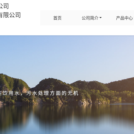
公司
有限公司
首页
公司简介
产品中心