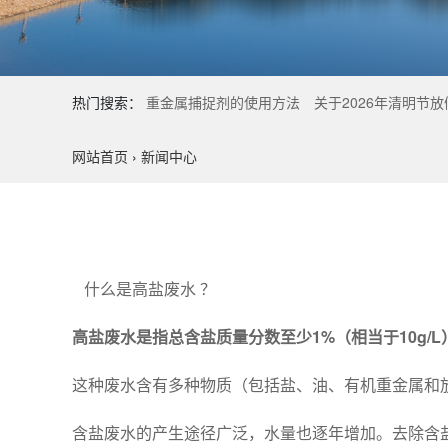
热门搜索：
重金属捕捉剂的使用方法
关于2026年清明节
网站首页
›
新闻中心
什么是高盐废水 ？
高盐废水是指总含盐质量分数至少1%（相当于10g
这种废水含有多种物质（包括盐、油、有机重金属和
含盐废水的产生途径广泛，水量也逐年增加。去除含