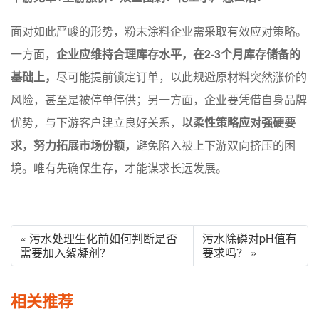
面对如此严峻的形势，粉末涂料企业需采取有效应对策略。
一方面，
企业应维持合理库存水平，在2-3个月库存储备的
基础上，
尽可能提前锁定订单，以此规避原材料突然涨价的
风险，甚至是被停单停供；另一方面，企业要凭借自身品牌
优势，与下游客户建立良好关系，
以柔性策略应对强硬要
求，努力拓展市场份额，
避免陷入被上下游双向挤压的困
境。唯有先确保生存，才能谋求长远发展。
« 污水处理生化前如何判断是否
污水除磷对pH值有
需要加入絮凝剂？
要求吗？ »
相关推荐