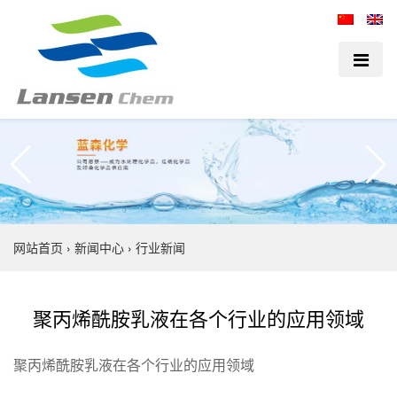
网站首页
›
新闻中心
›
行业新闻
聚丙烯酰胺乳液在各个行业的应用领域
聚丙烯酰胺乳液在各个行业的应用领域