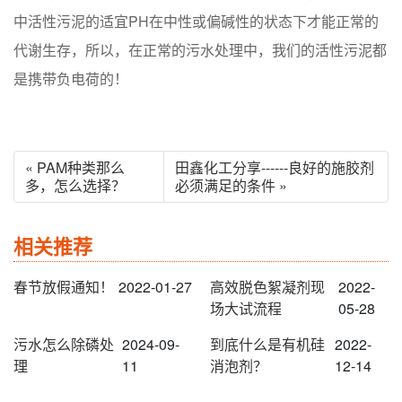
中活性污泥的适宜PH在中性或偏碱性的状态下才能正常的
代谢生存，所以，在正常的污水处理中，我们的活性污泥都
是携带负电荷的！
« PAM种类那么
田鑫化工分享------良好的施胶剂
多，怎么选择？
必须满足的条件 »
相关推荐
春节放假通知！
2022-01-27
高效脱色絮凝剂现
2022-
场大试流程
05-28
污水怎么除磷处
2024-09-
到底什么是有机硅
2022-
理
11
消泡剂？
12-14