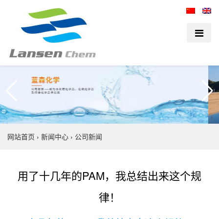
网站首页
›
新闻中心
›
公司新闻
用了十几年的PAM，我总结出来这个规
律！