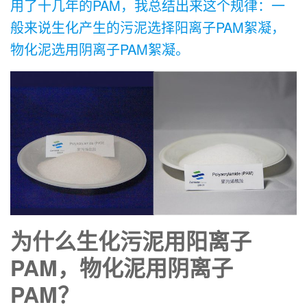
用了十几年的PAM，我总结出来这个规律：一
般来说生化产生的污泥选择阳离子PAM絮凝，
物化泥选用阴离子PAM絮凝。
为什么生化污泥用阳离子
PAM，物化泥用阴离子
PAM？