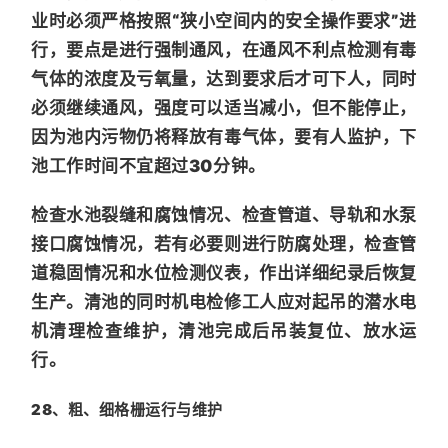
业时必须严格按照“狭小空间内的安全操作要求”进
行，要点是进行强制通风，在通风不利点检测有毒
气体的浓度及亏氧量，达到要求后才可下人，同时
必须继续通风，强度可以适当减小，但不能停止，
因为池内污物仍将释放有毒气体，要有人监护，下
池工作时间不宜超过30分钟。
检查水池裂缝和腐蚀情况、检查管道、导轨和水泵
接口腐蚀情况，若有必要则进行防腐处理，检查管
道稳固情况和水位检测仪表，作出详细纪录后恢复
生产。清池的同时机电检修工人应对起吊的潜水电
机清理检查维护，清池完成后吊装复位、放水运
行。
28、粗、细格栅运行与维护