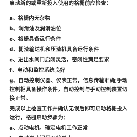
启动新的或重新投入使用的格栅前应检查：
a、格栅内无杂物
b、润滑油及润滑油位
c、格栅具备运行条件
d、栅渣输送机和压渣机具备运行条件
e、进出水闸门启闭灵活，密闭性满足要求
f、电动和监控系统良好
g、自动控制仪器、仪表正常，信息传输准确;手动
控制柜具备操作条件，自动控制与手动控制装置切
换正常。
完成以上检查工作并确认无误后即可启动格栅投入
运行，格栅启动步骤为：
a、点动电机，确定电机工作正常