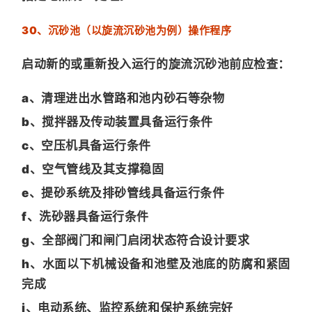
30、沉砂池（以旋流沉砂池为例）操作程序
启动新的或重新投入运行的旋流沉砂池前应检查：
a、清理进出水管路和池内砂石等杂物
b、搅拌器及传动装置具备运行条件
c、空压机具备运行条件
d、空气管线及其支撑稳固
e、提砂系统及排砂管线具备运行条件
f、洗砂器具备运行条件
g、全部阀门和闸门启闭状态符合设计要求
h、水面以下机械设备和池壁及池底的防腐和紧固
完成
i、电动系统、监控系统和保护系统完好