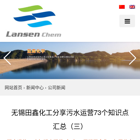
网站首页
›
新闻中心
›
公司新闻
无锡田鑫化工分享污水运营73个知识点
汇总（三）