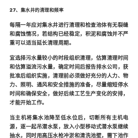
27、集水井的清理
和频率
每隔一年应对集水井进行清理和检查池体有无裂缝
和腐蚀情况，若结构已经稳定，积泥和腐蚀并不严
重可以适当延长清理周期。
宜选择污水量较小的时段组织清理，估算清理时间
和估算溢流污水量，确定时间后报告排水公司，获
批准后组织实施，清理前必须做好充分的人力、物
力、照明、通风和安全措施的准备，尽量缩短停水
时间和确保安全，做好后续工艺生产变化的安排，
才能开始工作。
当主机将集水池降至低水位后，切断所有主机电
源，逐一起吊潜水泵，放入小型移动式潜水泵继续
抽水，同时用高压水枪冲淤和清洗池壁，需下池作