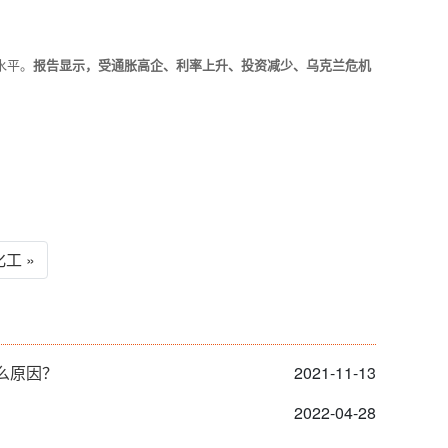
水平。
报告显示，受通胀高企、利率上升、投资减少、乌克兰危机
工 »
么原因？
2021-11-13
2022-04-28