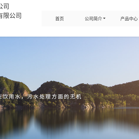
公司
有限公司
首页
公司简介
产品中心