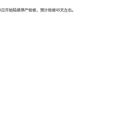
8日开始陆续停产检修，预计检修45天左右。