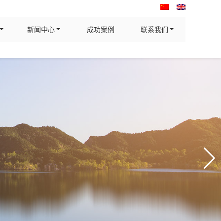
新闻中心
成功案例
联系我们