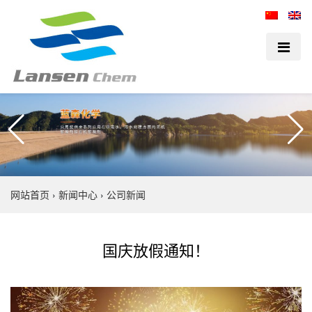
网站首页
›
新闻中心
›
公司新闻
国庆放假通知！