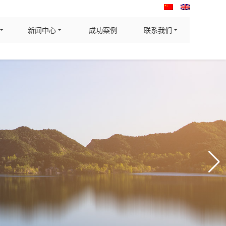
新闻中心
成功案例
联系我们