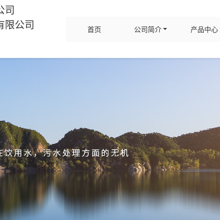
公司
有限公司
首页
公司简介
产品中心