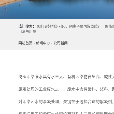
热门搜索：
如何更好地识别阳、阴离子聚丙烯酰胺？
硬核
用法与用量！
网站首页
›
新闻中心
›
公司新闻
纺织印染废水具有水量大、有机污染物含量高、碱性
属难处理的工业废水之一，废水中含有染料、浆料、
对印染污水的混凝处理，关键在于选择合适的絮凝剂