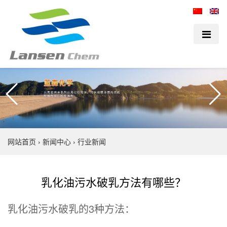
网站首页
›
新闻中心
›
行业新闻
乳化油污水破乳方法有哪些？
乳化油污水破乳的3种方法：