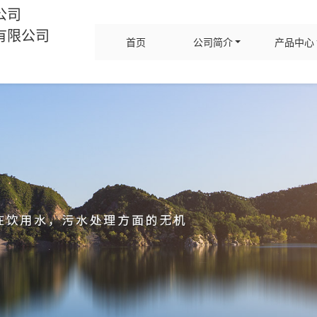
公司
有限公司
首页
公司简介
产品中心