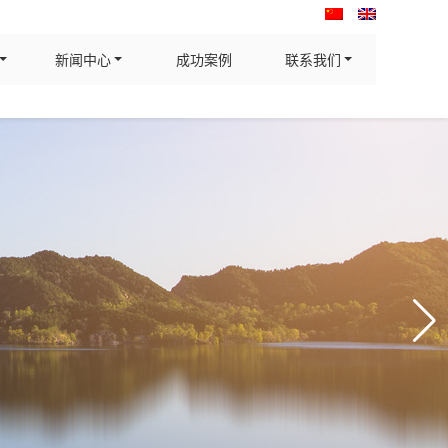
新闻中心
成功案例
联系我们