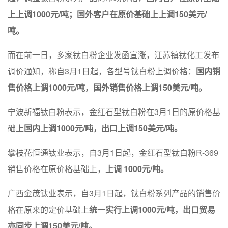
上上调1000元/吨；国外客户在原价基础上上调150美元/
吨。
而在前一日，多家钛白粉企业发函宣涨，江苏镇钛化工发布
调价通知，称自3月1日起，各型号钛白粉上调价格：
国内销
售价格上调1000元/吨，国外销售价格上调150美元/吨。
宁波新福钛白粉表示，金红石型钛白粉在3月1日的原价格基
础上
国内上调1000元/吨，出口上调150美元/吨。
攀枝花恒通钛业表示，自3月1日起，金红石型钛白粉R-369
销售价格在原价格基础上，
上调 1000元/吨。
广西金茂钛业表示，自3月1日起，钛白粉系列产品的销售价
格在原来的定价基础上
统一实行上调1000元/吨，出口贸易
亦同步上调150美元/吨。