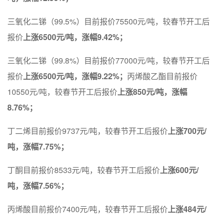
三氧化二锑（99.5%）目前报价75500元/吨，较春节开工后
报价
上涨6500元/吨，涨幅9.42%；
三氧化二锑（99.8%）目前报价77000元/吨，较春节开工后
报价
上涨6500元/吨，涨幅9.22%；
丙烯酸乙酯目前报价
10550元/吨，较春节开工后报价
上涨850元/吨，涨幅
8.76%；
丁二烯目前报价9737元/吨，较春节开工后报价
上涨700元/
吨，涨幅7.75%；
丁酮目前报价8533元/吨，较春节开工后报价
上涨600元/
吨，涨幅7.56%；
丙烯酸目前报价7400元/吨，较春节开工后报价
上涨484元/