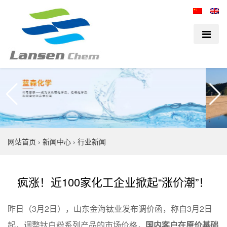
网站首页
›
新闻中心
›
行业新闻
疯涨！近100家化工企业掀起“涨价潮”！
昨日（3月2日），山东金海钛业发布调价函，称自3月2日
起，调整钛白粉系列产品的市场价格，
国内客户在原价基础