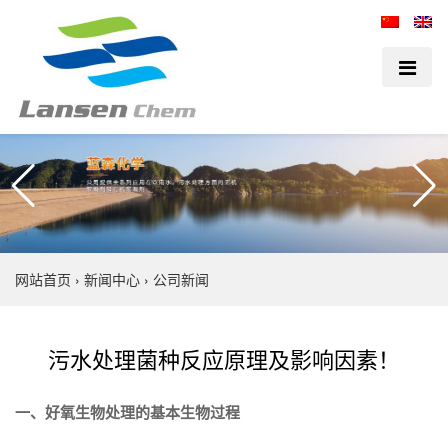
网站首页
›
新闻中心
›
公司新闻
污水处理菌种反应原理及影响因素！
一、好氧生物处理的基本生物过程