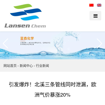
网站首页
›
新闻中心
›
行业新闻
引发爆炸！北溪三条管线同时泄漏，欧
洲气价暴涨20%