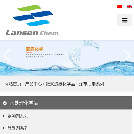
网站首页
›
产品中心
›
纸浆造纸化学品
›
涂布助剂系列
水处理化学品
絮凝剂系列
除臭剂系列