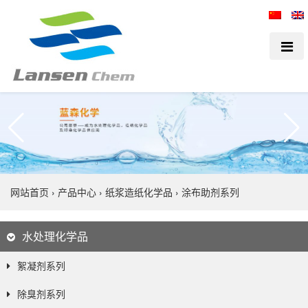
网站首页
›
产品中心
›
纸浆造纸化学品
›
涂布助剂系列
水处理化学品
絮凝剂系列
除臭剂系列