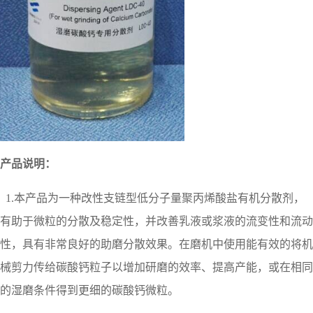
产品说明：
1.本产品为一种改性支链型低分子量聚丙烯酸盐有机分散剂，
有助于微粒
的分散及稳定性，
并改善乳液或浆液的流变性和流动
性，具有非常良好的助磨分散效果。
在磨机中使用能有效的将机
械剪力传给碳酸钙粒子以增加研磨的效率、
提高产能，或在相同
的湿磨条件得到更细的碳酸钙微粒。