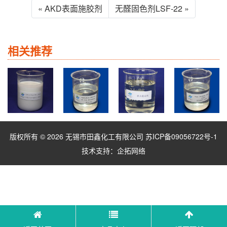
« AKD表面施胶剂
无醛固色剂LSF-22 »
相关推荐
版权所有 © 2026 无锡市田鑫化工有限公司
苏ICP备09056722号-1
技术支持：
企拓网络