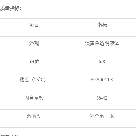
质量指标
：
项目
指标
外观
淡黄色透明液体
pH值
6-8
粘度（25℃）
50-500CPS
固含量％
38-42
溶解度
完全溶于水