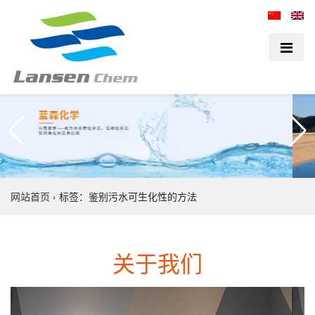
网站首页
›
标签：鉴别污水可生化性的方法
关于我们