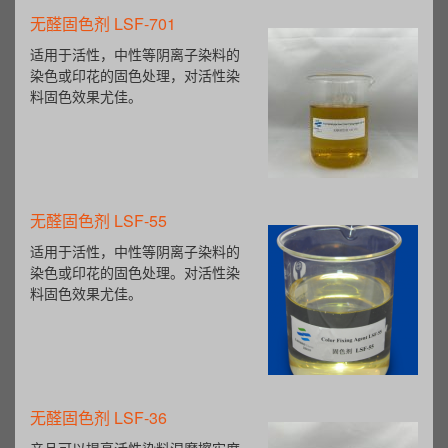
无醛固色剂 LSF-701
适用于活性，中性等阴离子染料的
染色或印花的固色处理，对活性染
料固色效果尤佳。
无醛固色剂 LSF-55
适用于活性，中性等阴离子染料的
染色或印花的固色处理。对活性染
料固色效果尤佳。
无醛固色剂 LSF-36