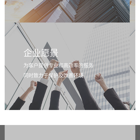
企业愿景
为客户提供专业和高效率的服务
同时致力于保护及改善环境