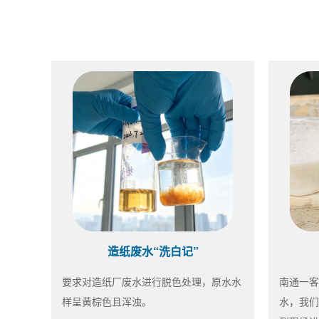
造纸废水“洗白记”
要求对造纸厂废水进行脱色处理，原水水
南通一客
样呈黄棕色且浑浊。
水，我们