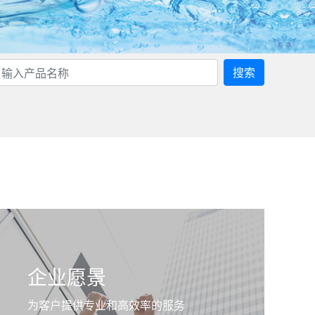
搜索
企业愿景
为客户提供专业和高效率的服务