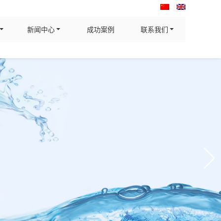
新闻中心
成功案例
联系我们