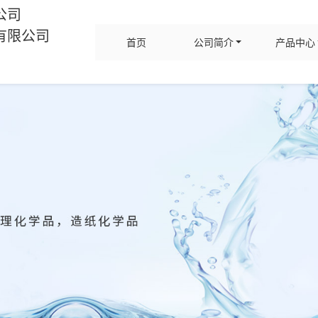
公司
有限公司
首页
公司简介
产品中心