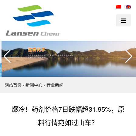
网站首页
›
新闻中心
›
行业新闻
爆冷！药剂价格7日跌幅超31.95%，原
料行情宛如过山车？