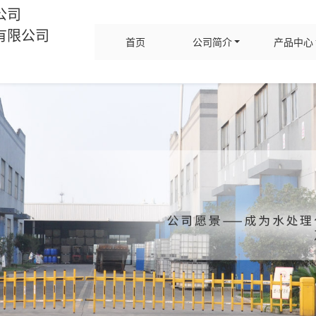
公司
有限公司
首页
公司简介
产品中心