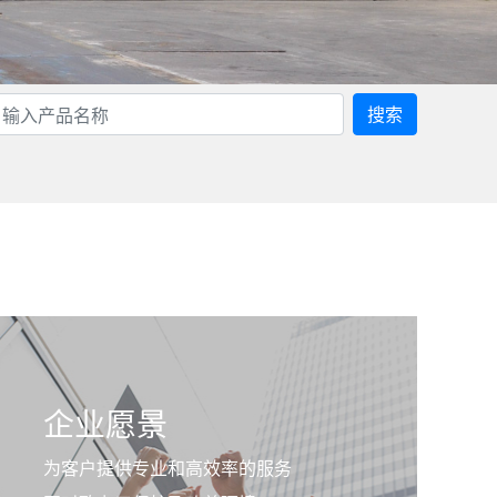
搜索
企业愿景
为客户提供专业和高效率的服务