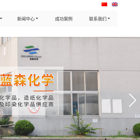
新闻中心
成功案例
联系我们