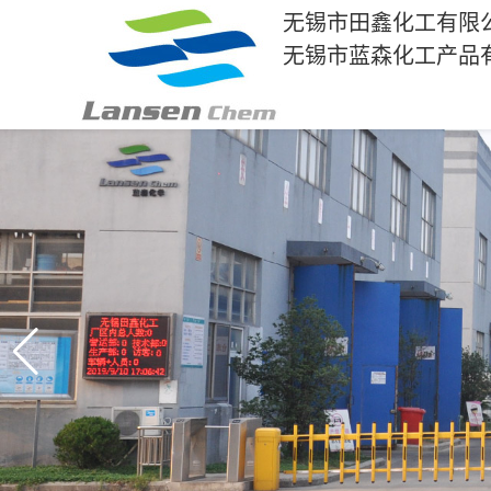
无锡市田鑫化工有限
无锡市蓝森化工产品