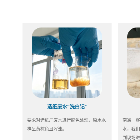
造纸废水“洗白记”
要求对造纸厂废水进行脱色处理，原水水
南通一客
样呈黄棕色且浑浊。
水，我们
到现场进