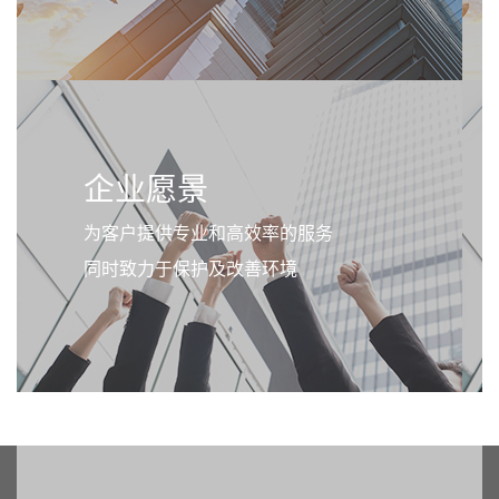
企业愿景
为客户提供专业和高效率的服务
同时致力于保护及改善环境