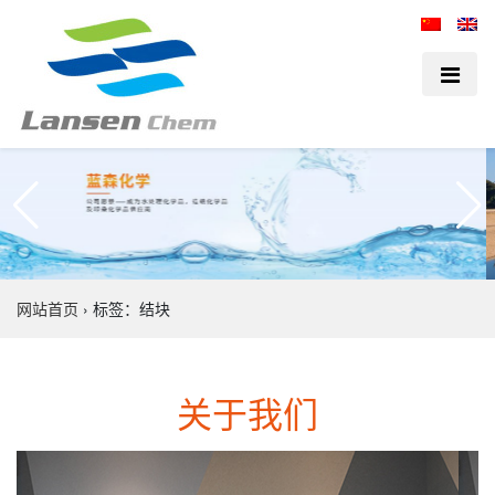
网站首页
›
标签：结块
关于我们