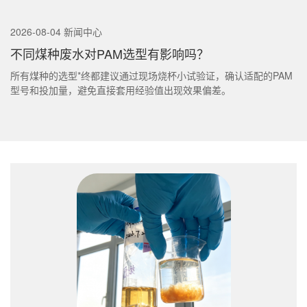
2026-08-04 新闻中心
不同煤种废水对PAM选型有影响吗？
所有煤种的选型*终都建议通过现场烧杯小试验证，确认适配的PAM
型号和投加量，避免直接套用经验值出现效果偏差。