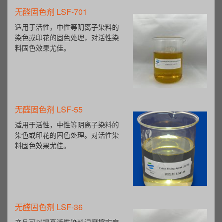
无醛固色剂 LSF-701
适用于活性，中性等阴离子染料的
染色或印花的固色处理，对活性染
料固色效果尤佳。
无醛固色剂 LSF-55
适用于活性，中性等阴离子染料的
染色或印花的固色处理。对活性染
料固色效果尤佳。
无醛固色剂 LSF-36