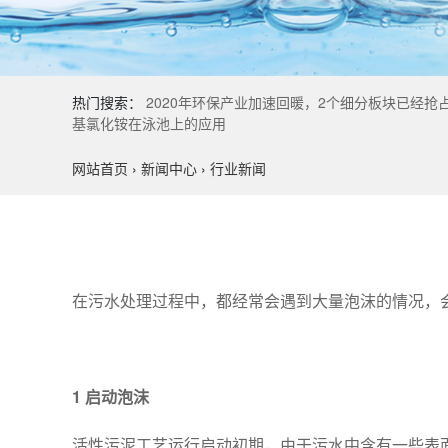
热门搜索：
2020年环保产业加速回暖，2个细分板块已经抢
基氯化铵在泳池上的应用
网站首页
›
新闻中心
›
行业新闻
在污水处理过程中，都经常会遇到大量泡沫的情况，会
1 启动泡沫
活性污泥工艺运行启动初期，由于污水中含有一些表