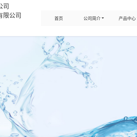
公司
有限公司
首页
公司简介
产品中心