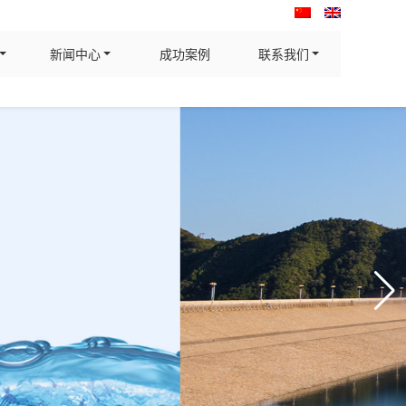
新闻中心
成功案例
联系我们