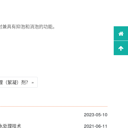
时兼具有抑泡和消泡的功能。
（絮凝）剂？ »
2023-05-10
水处理技术
2021-06-11