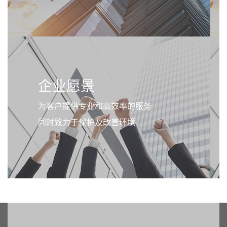
企业愿景
为客户提供专业和高效率的服务
同时致力于保护及改善环境