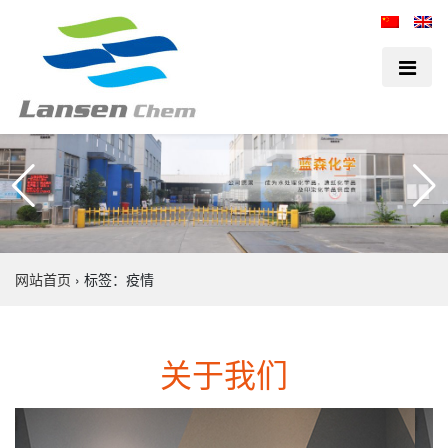
网站首页
›
标签：疫情
关于我们