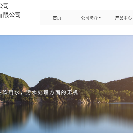
公司
有限公司
首页
公司简介
产品中心