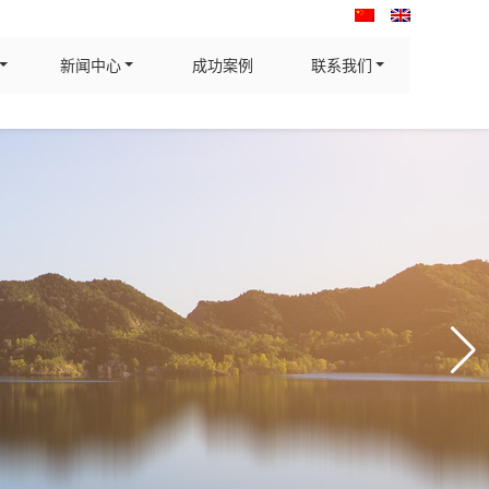
新闻中心
成功案例
联系我们