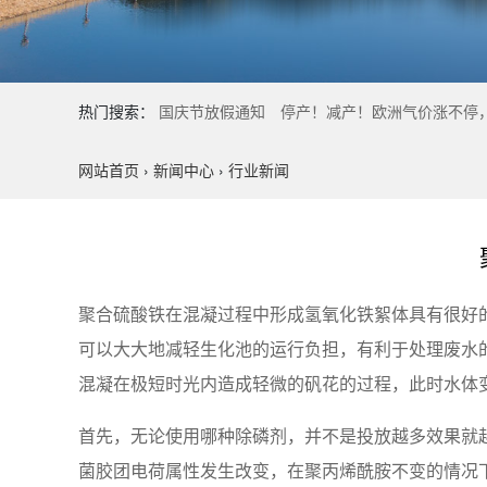
热门搜索：
国庆节放假通知
停产！减产！欧洲气价涨不停
网站首页
›
新闻中心
›
行业新闻
聚合硫酸铁在混凝过程中形成氢氧化铁絮体具有很好的
可以大大地减轻生化池的运行负担，有利于处理废水
混凝在极短时光内造成轻微的矾花的过程，此时水体
首先，无论使用哪种除磷剂，并不是投放越多效果就
菌胶团电荷属性发生改变，在聚丙烯酰胺不变的情况