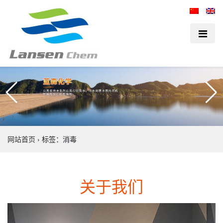
网站首页
›
标签：消毒
关于我们