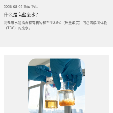
2026-08-05 新闻中心
什么是高盐废水？
高盐废水是指含有有机物和至少3.5%（质量浓度）的总溶解固体物
（TDS）的废水。