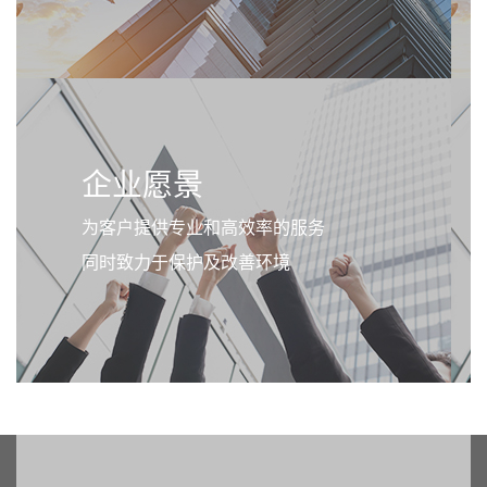
企业愿景
为客户提供专业和高效率的服务
同时致力于保护及改善环境