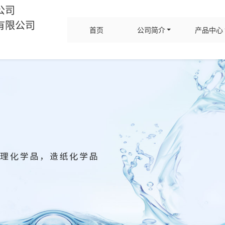
公司
有限公司
首页
公司简介
产品中心