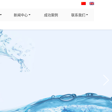
新闻中心
成功案例
联系我们