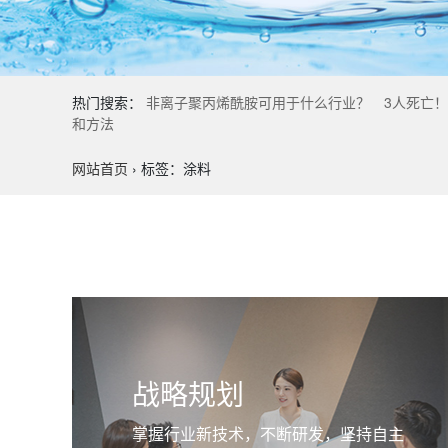
热门搜索：
非离子聚丙烯酰胺可用于什么行业？
3人死亡
和方法
网站首页
›
标签：涂料
战略规划
掌握行业新技术，不断研发，坚持自主