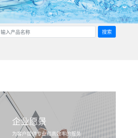
搜索
企业愿景
为客户提供专业和高效率的服务