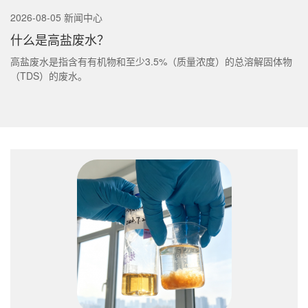
2026-08-05 新闻中心
什么是高盐废水？
高盐废水是指含有有机物和至少3.5%（质量浓度）的总溶解固体物
（TDS）的废水。