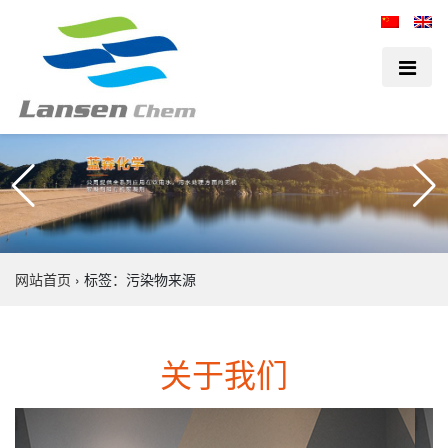
网站首页
›
标签：污染物来源
关于我们