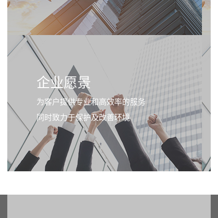
企业愿景
为客户提供专业和高效率的服务
同时致力于保护及改善环境