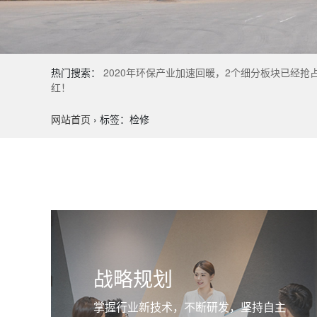
热门搜索：
2020年环保产业加速回暖，2个细分板块已经抢
红！
网站首页
›
标签：检修
战略规划
掌握行业新技术，不断研发，坚持自主