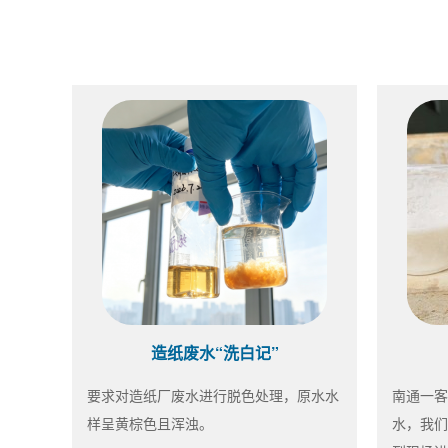
造纸废水“洗白记”
要求对造纸厂废水进行脱色处理，原水水
南通一客
样呈黄棕色且浑浊。
水，我们