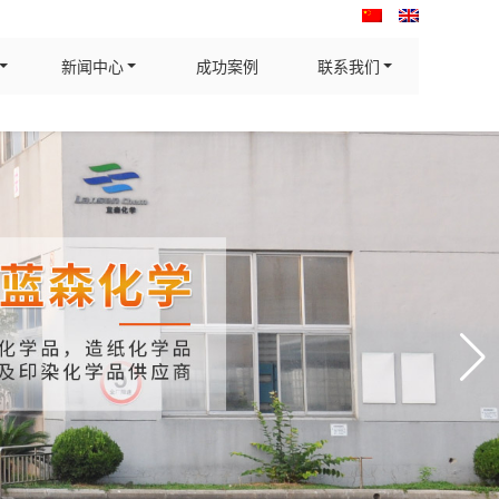
新闻中心
成功案例
联系我们