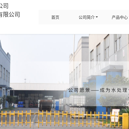
公司
有限公司
首页
公司简介
产品中心