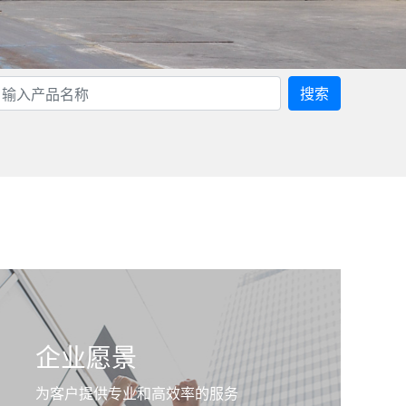
搜索
企业愿景
为客户提供专业和高效率的服务