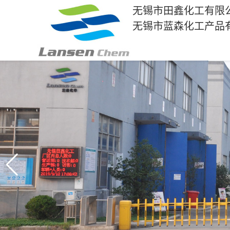
无锡市田鑫化工有限
无锡市蓝森化工产品