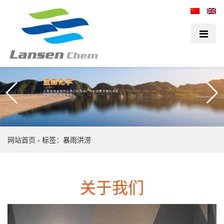
网站首页
›
标签：暴雨洪涝
关于我们