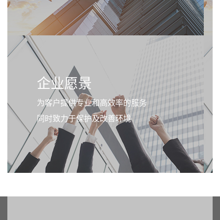
企业愿景
为客户提供专业和高效率的服务
同时致力于保护及改善环境