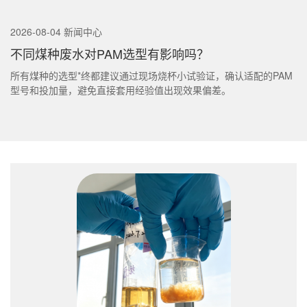
2026-08-04 新闻中心
不同煤种废水对PAM选型有影响吗？
所有煤种的选型*终都建议通过现场烧杯小试验证，确认适配的PAM
型号和投加量，避免直接套用经验值出现效果偏差。