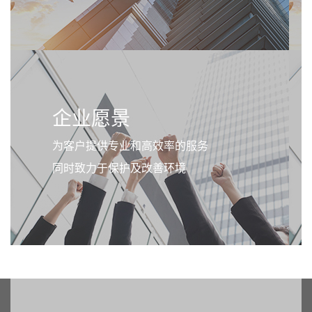
企业愿景
为客户提供专业和高效率的服务
同时致力于保护及改善环境