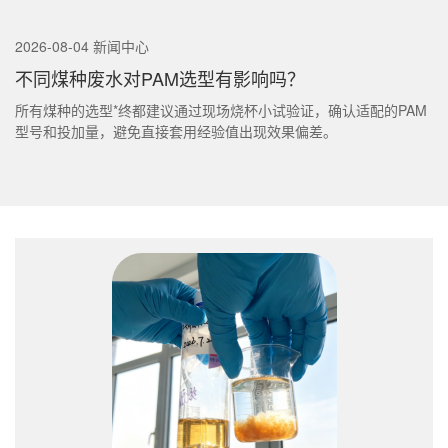
2026-08-04 新闻中心
不同煤种废水对PAM选型有影响吗？
所有煤种的选型*终都建议通过现场烧杯小试验证，确认适配的PAM
型号和投加量，避免直接套用经验值出现效果偏差。