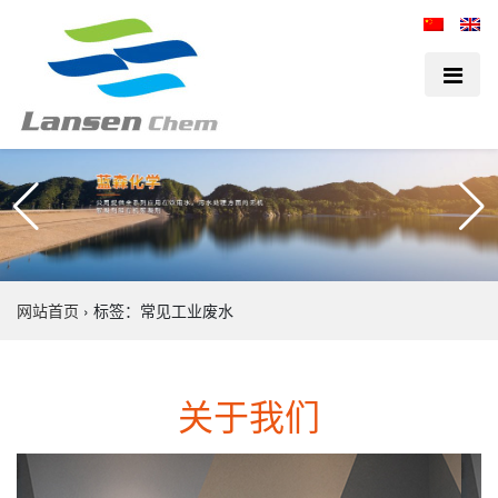
网站首页
›
标签：常见工业废水
关于我们