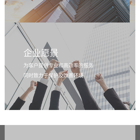
企业愿景
为客户提供专业和高效率的服务
同时致力于保护及改善环境