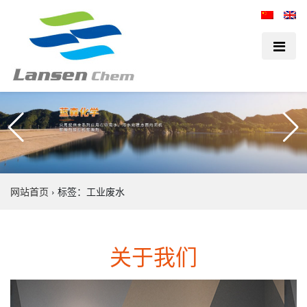
网站首页
›
标签：工业废水
关于我们